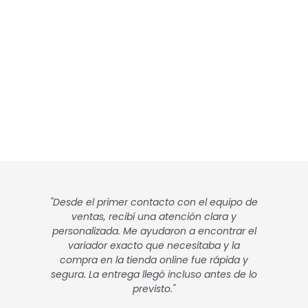
"Desde el primer contacto con el equipo de
ventas, recibí una atención clara y
personalizada. Me ayudaron a encontrar el
variador exacto que necesitaba y la
compra en la tienda online fue rápida y
segura. La entrega llegó incluso antes de lo
previsto."