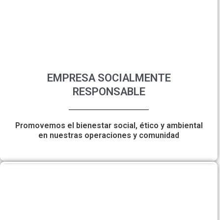
EMPRESA SOCIALMENTE
RESPONSABLE
Promovemos el bienestar social, ético y ambiental
en nuestras operaciones y comunidad