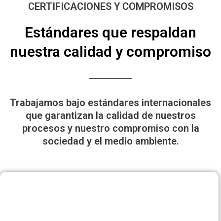
CERTIFICACIONES Y COMPROMISOS
Estándares que respaldan
nuestra calidad y compromiso
Trabajamos bajo estándares internacionales
que garantizan la calidad de nuestros
procesos y nuestro compromiso con la
sociedad y el medio ambiente.