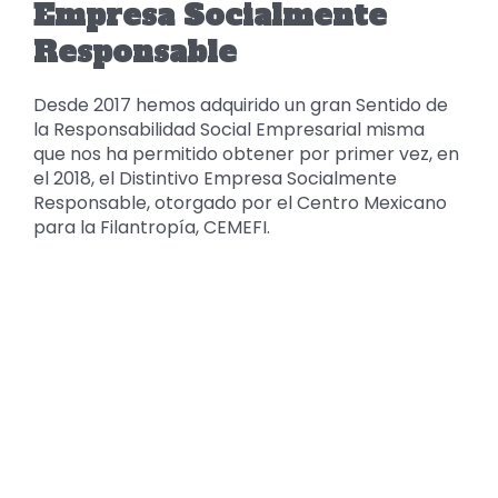
Empresa Socialmente
Responsable
Desde 2017 hemos adquirido un gran Sentido de
la Responsabilidad Social Empresarial misma
que nos ha permitido obtener por primer vez, en
el 2018, el Distintivo Empresa Socialmente
Responsable, otorgado por el Centro Mexicano
para la Filantropía, CEMEFI.