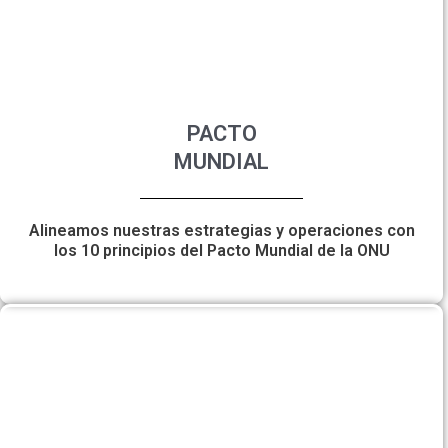
PACTO
MUNDIAL
Alineamos nuestras estrategias y operaciones con
los 10 principios del Pacto Mundial de la ONU