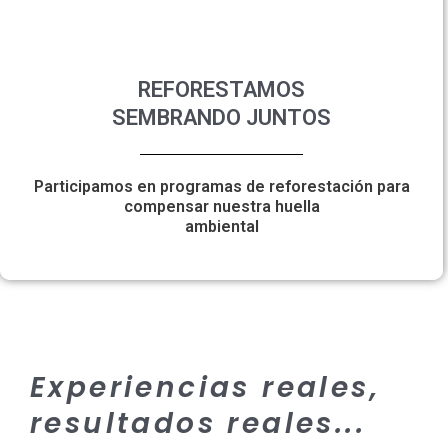
REFORESTAMOS
SEMBRANDO JUNTOS
Participamos en programas de reforestación para
compensar nuestra huella
ambiental
Experiencias reales,
resultados reales...