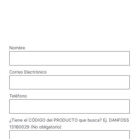
Nombre
Correo Electrónico
Teléfono
¿Tiene el CÓDIGO del PRODUCTO que busca? Ej. DANFOSS
131B0029 (No obligatorio)