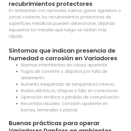
recubrimientos protectores
En ambientes con aerosoles salinos, gases agresivos o
zonas costeras, los recubrimientos protectores de
superficies metálicas pueden deteriorarse, dejando
expuestos los metales que luego se oxidan más
rápido.
Síntomas que indican presencia de
humedad o corrosión en Variadores
Alarmas intermitentes sin causa aparente
Fugas de corriente o disparos por falla de
aislamiento
Aumento inesperado de temperatura interna
Ruidos eléctricos, chispas o fallo en conectores
Operación errática o pérdida de comunicación
Recorridos visuales: corrosión aparente en
bornes, terminales o placas
Buenas prácticas para operar
Variadores Danfoss en ambientes