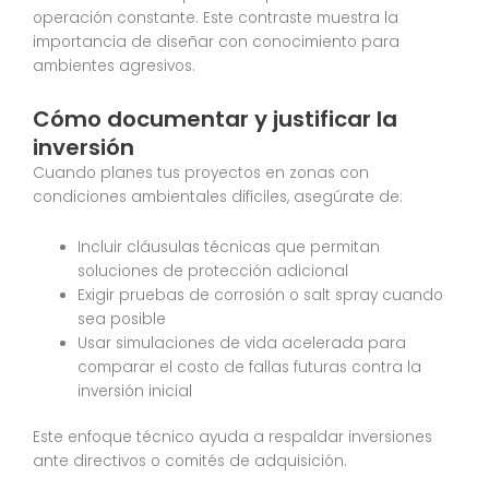
operación constante. Este contraste muestra la
importancia de diseñar con conocimiento para
ambientes agresivos.
Cómo documentar y justificar la
inversión
Cuando planes tus proyectos en zonas con
condiciones ambientales difíciles, asegúrate de:
Incluir cláusulas técnicas que permitan
soluciones de protección adicional
Exigir pruebas de corrosión o salt spray cuando
sea posible
Usar simulaciones de vida acelerada para
comparar el costo de fallas futuras contra la
inversión inicial
Este enfoque técnico ayuda a respaldar inversiones
ante directivos o comités de adquisición.