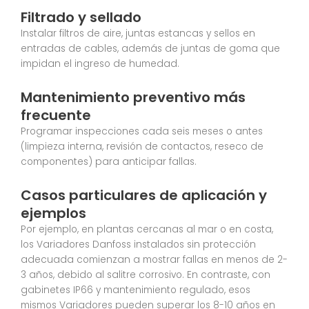
Filtrado y sellado
Instalar filtros de aire, juntas estancas y sellos en
entradas de cables, además de juntas de goma que
impidan el ingreso de humedad.
Mantenimiento preventivo más
frecuente
Programar inspecciones cada seis meses o antes
(limpieza interna, revisión de contactos, reseco de
componentes) para anticipar fallas.
Casos particulares de aplicación y
ejemplos
Por ejemplo, en plantas cercanas al mar o en costa,
los Variadores Danfoss instalados sin protección
adecuada comienzan a mostrar fallas en menos de 2-
3 años, debido al salitre corrosivo. En contraste, con
gabinetes IP66 y mantenimiento regulado, esos
mismos Variadores pueden superar los 8-10 años en