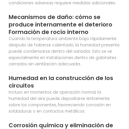
condiciones adversas requiere medidas adicionales.
Mecanismos de daño: cómo se
produce internamente el deterioro
Formación de rocío interno
Cuando la temperatura ambiente baja rápidamente
después de haberse calentado, la humedad presente
puede condensarse dentro del variador. Esto se ve
especialmente en instalaciones dentro de gabinetes
cerrados sin ventilación adecuada.
Humedad en la construcción de los
circuitos
Incluso en momentos de operación normal, la
humedad del aire puede depositarse lentamente
sobre los componentes, favoreciendo corrosión en
soldaduras o en contactos metálicos.
Corrosión química y eliminación de