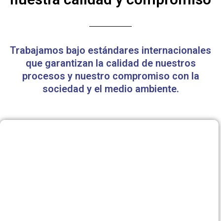
Trabajamos bajo estándares internacionales
que garantizan la calidad de nuestros
procesos y nuestro compromiso con la
sociedad y el medio ambiente.