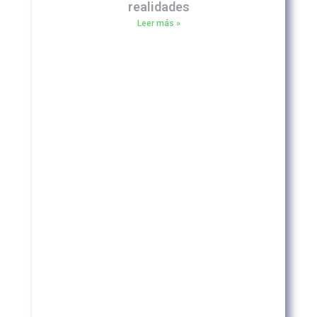
realidades
Leer más »