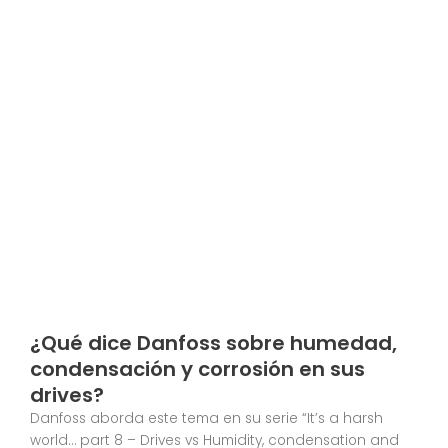
¿Qué dice Danfoss sobre humedad,
condensación y corrosión en sus
drives?
Danfoss aborda este tema en su serie “It’s a harsh
world… part 8 – Drives vs Humidity, condensation and