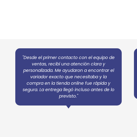
"Desde el primer contacto con el equipo de
ventas, recibí una atención clara y
personalizada. Me ayudaron a encontrar el
variador exacto que necesitaba y la
compra en la tienda online fue rápida y
segura. La entrega llegó incluso antes de lo
previsto."