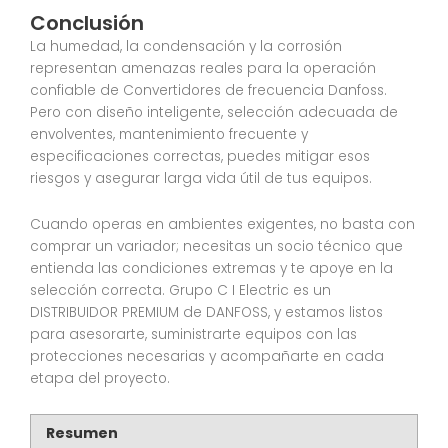
Conclusión
La humedad, la condensación y la corrosión
representan amenazas reales para la operación
confiable de Convertidores de frecuencia Danfoss.
Pero con diseño inteligente, selección adecuada de
envolventes, mantenimiento frecuente y
especificaciones correctas, puedes mitigar esos
riesgos y asegurar larga vida útil de tus equipos.
Cuando operas en ambientes exigentes, no basta con
comprar un variador; necesitas un socio técnico que
entienda las condiciones extremas y te apoye en la
selección correcta. Grupo C I Electric es un
DISTRIBUIDOR PREMIUM de DANFOSS, y estamos listos
para asesorarte, suministrarte equipos con las
protecciones necesarias y acompañarte en cada
etapa del proyecto.
Resumen