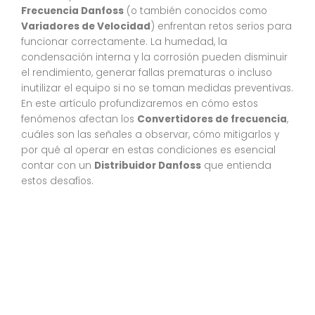
Frecuencia Danfoss
(o también conocidos como
Variadores de Velocidad
) enfrentan retos serios para
funcionar correctamente. La humedad, la
condensación interna y la corrosión pueden disminuir
el rendimiento, generar fallas prematuras o incluso
inutilizar el equipo si no se toman medidas preventivas.
En este artículo profundizaremos en cómo estos
fenómenos afectan los
Convertidores de frecuencia
,
cuáles son las señales a observar, cómo mitigarlos y
por qué al operar en estas condiciones es esencial
contar con un
Distribuidor Danfoss
que entienda
estos desafíos.