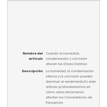
Nombre del
Cuando la humedad,
artículo
condensación y corrosión
atacan tus Drives Danfoss
Descripción
La humedad, la condensación
interna y la corrosión pueden
disminuir el rendimiento.En este
artículo profundizaremos en
cómo estos fenómenos
afectan los Convertidores de
frecuencia