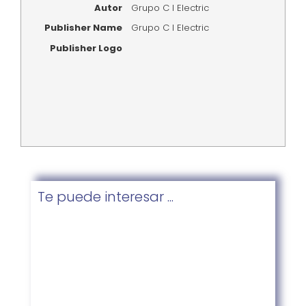
Autor
Grupo C I Electric
Publisher Name
Grupo C I Electric
Publisher Logo
Te puede interesar ...