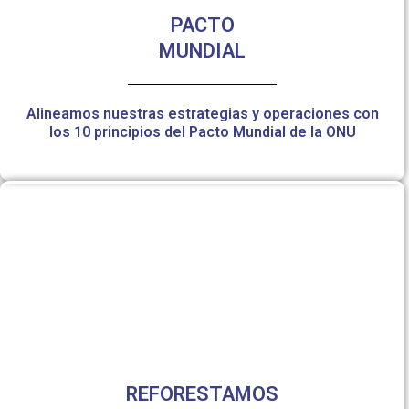
PACTO
MUNDIAL
Alineamos nuestras estrategias y operaciones con
los 10 principios del Pacto Mundial de la ONU
REFORESTAMOS