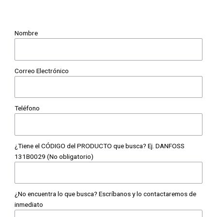
Nombre
Correo Electrónico
Teléfono
¿Tiene el CÓDIGO del PRODUCTO que busca? Ej. DANFOSS
131B0029 (No obligatorio)
¿No encuentra lo que busca? Escríbanos y lo contactaremos de
inmediato