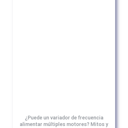
¿Puede un variador de frecuencia
alimentar múltiples motores? Mitos y