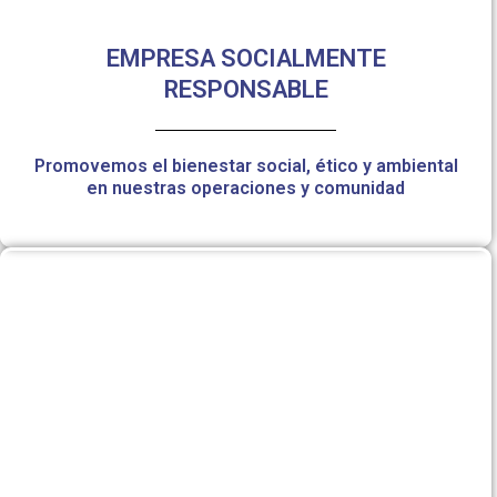
EMPRESA SOCIALMENTE
RESPONSABLE
Promovemos el bienestar social, ético y ambiental
en nuestras operaciones y comunidad