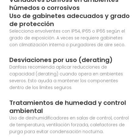
húmedos o corrosivos
Uso de gabinetes adecuados y grado
de protección
Selecciona envolventes con IP54, IP65 o IP66 según el
grado de exposición. A veces se requiere gabinetes
con climatización interna o purgadores de aire seco.
Desviaciones por uso (derating)
Danfoss recomienda aplicar reducciones de
capacidad (derating) cuando opera en ambientes
severos. Esto ayuda a mantener los componentes
dentro de los límites seguros.
Tratamientos de humedad y control
ambiental
Uso de deshumidificadores en salas de control, control
de temperatura, ventilación forzada, calefactores de
purga para evitar condensación nocturna.