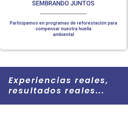
SEMBRANDO JUNTOS
Participamos en programas de reforestación para
compensar nuestra huella
ambiental
Experiencias reales,
resultados reales...