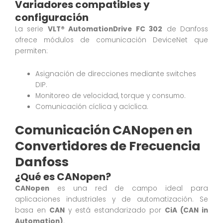
Variadores compatibles y
configuración
La serie
VLT® AutomationDrive FC 302
de Danfoss
ofrece módulos de comunicación DeviceNet que
permiten:
Asignación de direcciones mediante switches
DIP.
Monitoreo de velocidad, torque y consumo.
Comunicación cíclica y acíclica.
Comunicación CANopen en
Convertidores de Frecuencia
Danfoss
¿Qué es CANopen?
CANopen
es una red de campo ideal para
aplicaciones industriales y de automatización. Se
basa en
CAN
y está estandarizado por
CiA (CAN in
Automation)
.