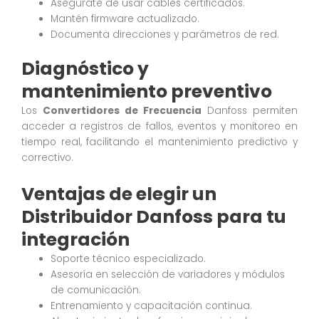
Asegúrate de usar cables certificados.
Mantén firmware actualizado.
Documenta direcciones y parámetros de red.
Diagnóstico y
mantenimiento preventivo
Los
Convertidores de Frecuencia
Danfoss permiten
acceder a registros de fallos, eventos y monitoreo en
tiempo real, facilitando el mantenimiento predictivo y
correctivo.
Ventajas de elegir un
Distribuidor Danfoss para tu
integración
Soporte técnico especializado.
Asesoría en selección de variadores y módulos
de comunicación.
Entrenamiento y capacitación continua.