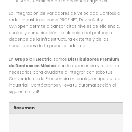
Abastecimiento de refacciones originales.
La integración de Variadores de Velocidad Danfoss a
redes industriales como PROFINET, DeviceNet y
CANopen permite alcanzar altos niveles de eficiencia,
control y comunicación. La elección del protocolo
depende de la infraestructura existente y de las
necesidades de tu proceso industrial.
En
Grupo C I Electric
, somos
Distribuidores Premium
de Danfoss en México
, con la experiencia y respaldo
necesarios para ayudarte a integrar con éxito tus
Convertidores de Frecuencia en cualquier tipo de red
industrial. ¡Contáctanos y lleva tu automatización al
siguiente nivel!
Resumen