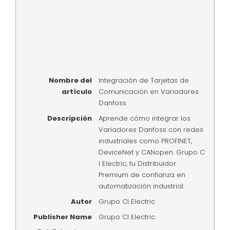
Nombre del
Integración de Tarjetas de
artículo
Comunicación en Variadores
Danfoss
Descripción
Aprende cómo integrar los
Variadores Danfoss con redes
industriales como PROFINET,
DeviceNet y CANopen. Grupo C
I Electric, tu Distribuidor
Premium de confianza en
automatización industrial.
Autor
Grupo CI Electric
Publisher Name
Grupo CI Electric