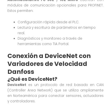
módulos de comunicación opcionales para PROFINET.
Estos permiten:
Configuración rápida desde el PLC.
Lectura y escritura de parámetros en tiempo
real.
Diagnósticos y monitoreo a través de
herramientas como TIA Portal.
Conexión a DeviceNet con
Variadores de Velocidad
Danfoss
¿Qué es DeviceNet?
DeviceNet
es un protocolo de red basado en CAN
(Controller Area Network) que se utiliza ampliamente
en Norteamérica para conectar sensores, actuadores
y controladores.