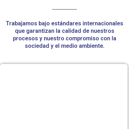
Trabajamos bajo estándares internacionales
que garantizan la calidad de nuestros
procesos y nuestro compromiso con la
sociedad y el medio ambiente.