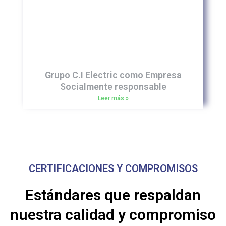
Grupo C.I Electric como Empresa
Socialmente responsable
Leer más »
CERTIFICACIONES Y COMPROMISOS
Estándares que respaldan
nuestra calidad y compromiso