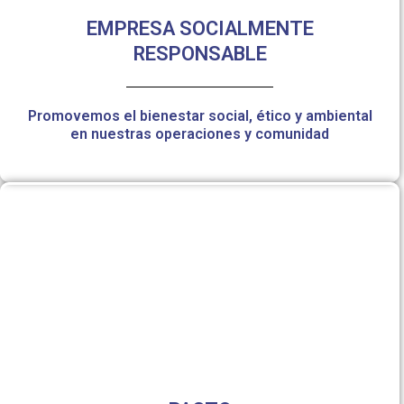
EMPRESA SOCIALMENTE
RESPONSABLE
Promovemos el bienestar social, ético y ambiental
en nuestras operaciones y comunidad