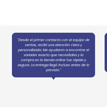
"Desde el primer contacto con el equipo de
ventas, recibí una atención clara y
personalizada. Me ayudaron a encontrar el
variador exacto que necesitaba y la
compra en la tienda online fue rápida y
segura. La entrega llegó incluso antes de lo
previsto."