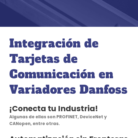
Integración de
Tarjetas de
Comunicación en
Variadores Danfoss
¡Conecta tu Industria!
Algunas de ellas son PROFINET, DeviceNet y
CANopen, entre otras.