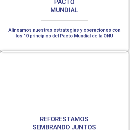
PACTO
MUNDIAL
Alineamos nuestras estrategias y operaciones con
los 10 principios del Pacto Mundial de la ONU
REFORESTAMOS
SEMBRANDO JUNTOS