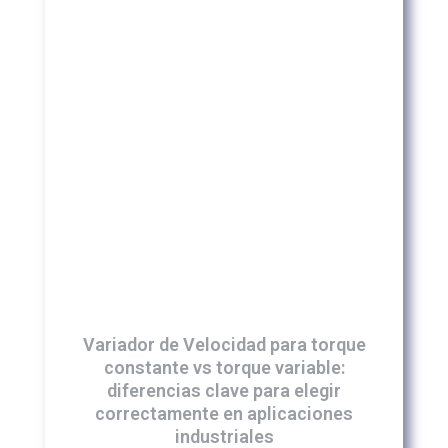
Variador de Velocidad para torque
constante vs torque variable:
diferencias clave para elegir
correctamente en aplicaciones
industriales