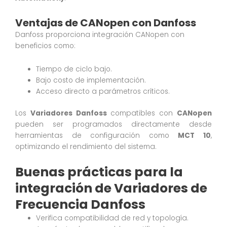
Ventajas de CANopen con Danfoss
Danfoss proporciona integración CANopen con
beneficios como:
Tiempo de ciclo bajo.
Bajo costo de implementación.
Acceso directo a parámetros críticos.
Los
Variadores Danfoss
compatibles con
CANopen
pueden ser programados directamente desde
herramientas de configuración como
MCT 10
,
optimizando el rendimiento del sistema.
Buenas prácticas para la
integración de Variadores de
Frecuencia Danfoss
Verifica compatibilidad de red y topología.