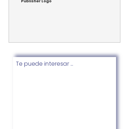
Publisher Logo
Te puede interesar ...