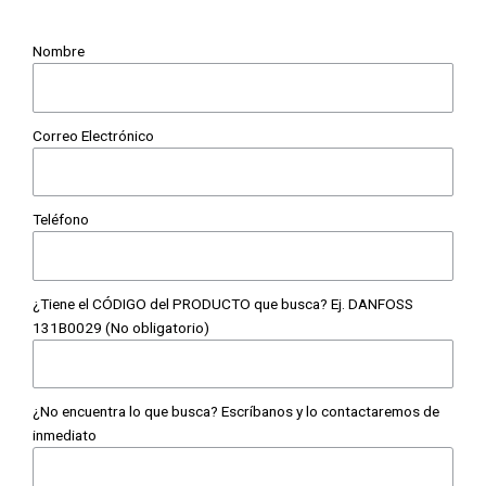
Nombre
Correo Electrónico
Teléfono
¿Tiene el CÓDIGO del PRODUCTO que busca? Ej. DANFOSS
131B0029 (No obligatorio)
¿No encuentra lo que busca? Escríbanos y lo contactaremos de
inmediato