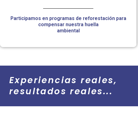
Participamos en programas de reforestación para
compensar nuestra huella
ambiental
Experiencias reales,
resultados reales...