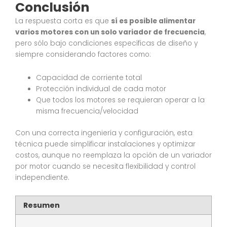
Conclusión
La respuesta corta es que
sí es posible alimentar
varios motores con un solo variador de frecuencia
,
pero sólo bajo condiciones específicas de diseño y
siempre considerando factores como:
Capacidad de corriente total
Protección individual de cada motor
Que todos los motores se requieran operar a la
misma frecuencia/velocidad
Con una correcta ingeniería y configuración, esta
técnica puede simplificar instalaciones y optimizar
costos, aunque no reemplaza la opción de un variador
por motor cuando se necesita flexibilidad y control
independiente.
Resumen