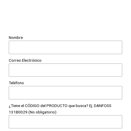
Nombre
Correo Electrónico
Teléfono
¿Tiene el CÓDIGO del PRODUCTO que busca? Ej. DANFOSS
131B0029 (No obligatorio)