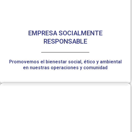
EMPRESA SOCIALMENTE
RESPONSABLE
Promovemos el bienestar social, ético y ambiental
en nuestras operaciones y comunidad