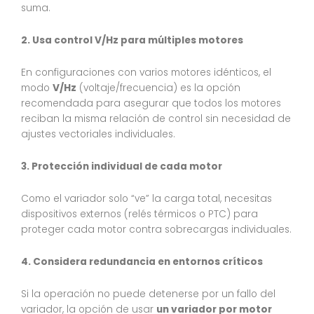
suma.
2. Usa control V/Hz para múltiples motores
En configuraciones con varios motores idénticos, el
modo
V/Hz
(voltaje/frecuencia) es la opción
recomendada para asegurar que todos los motores
reciban la misma relación de control sin necesidad de
ajustes vectoriales individuales.
3. Protección individual de cada motor
Como el variador solo “ve” la carga total, necesitas
dispositivos externos (relés térmicos o PTC) para
proteger cada motor contra sobrecargas individuales.
4. Considera redundancia en entornos críticos
Si la operación no puede detenerse por un fallo del
variador, la opción de usar
un variador por motor