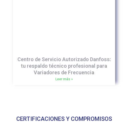
Centro de Servicio Autorizado Danfoss:
tu respaldo técnico profesional para
Variadores de Frecuencia
Leer más »
CERTIFICACIONES Y COMPROMISOS