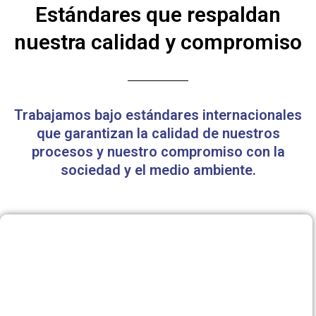
Estándares que respaldan
nuestra calidad y compromiso
Trabajamos bajo estándares internacionales
que garantizan la calidad de nuestros
procesos y nuestro compromiso con la
sociedad y el medio ambiente.