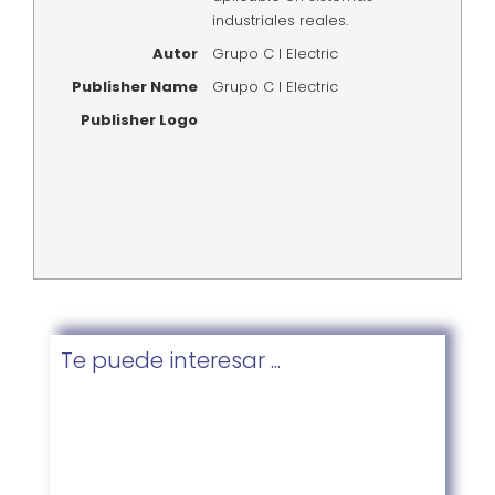
industriales reales.
Autor
Grupo C I Electric
Publisher Name
Grupo C I Electric
Publisher Logo
Te puede interesar ...