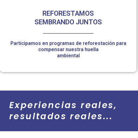
REFORESTAMOS
SEMBRANDO JUNTOS
Participamos en programas de reforestación para
compensar nuestra huella
ambiental
Experiencias reales,
resultados reales...