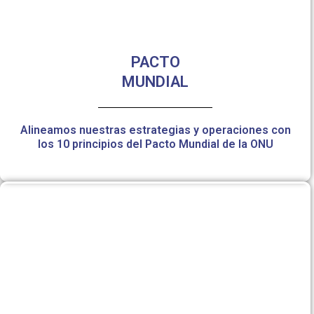
PACTO
MUNDIAL
Alineamos nuestras estrategias y operaciones con
los 10 principios del Pacto Mundial de la ONU