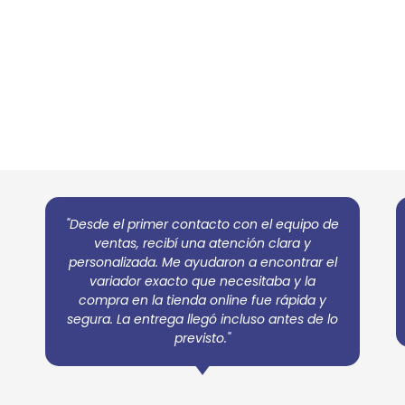
"Desde el primer contacto con el equipo de
ventas, recibí una atención clara y
personalizada. Me ayudaron a encontrar el
variador exacto que necesitaba y la
compra en la tienda online fue rápida y
segura. La entrega llegó incluso antes de lo
previsto."