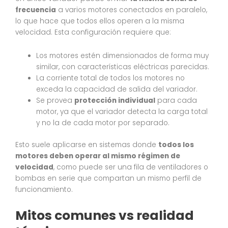
frecuencia
a varios motores conectados en paralelo,
lo que hace que todos ellos operen a la misma
velocidad. Esta configuración requiere que:
Los motores estén dimensionados de forma muy
similar, con características eléctricas parecidas.
La corriente total de todos los motores no
exceda la capacidad de salida del variador.
Se provea
protección individual
para cada
motor, ya que el variador detecta la carga total
y no la de cada motor por separado.
Esto suele aplicarse en sistemas donde
todos los
motores deben operar al mismo régimen de
velocidad
, como puede ser una fila de ventiladores o
bombas en serie que compartan un mismo perfil de
funcionamiento.
Mitos comunes vs realidad