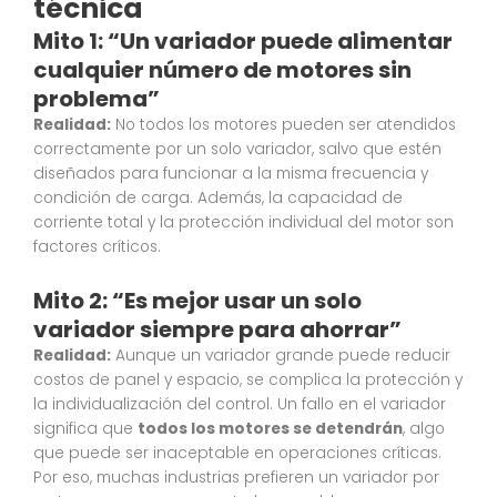
técnica
Mito 1: “Un variador puede alimentar
cualquier número de motores sin
problema”
Realidad:
No todos los motores pueden ser atendidos
correctamente por un solo variador, salvo que estén
diseñados para funcionar a la misma frecuencia y
condición de carga. Además, la capacidad de
corriente total y la protección individual del motor son
factores críticos.
Mito 2: “Es mejor usar un solo
variador siempre para ahorrar”
Realidad:
Aunque un variador grande puede reducir
costos de panel y espacio, se complica la protección y
la individualización del control. Un fallo en el variador
significa que
todos los motores se detendrán
, algo
que puede ser inaceptable en operaciones críticas.
Por eso, muchas industrias prefieren un variador por