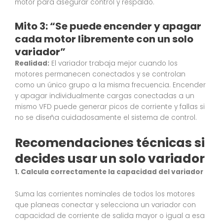
motor para asegurar control y respaldo.
Mito 3: “Se puede encender y apagar
cada motor libremente con un solo
variador”
Realidad:
El variador trabaja mejor cuando los
motores permanecen conectados y se controlan
como un único grupo a la misma frecuencia. Encender
y apagar individualmente cargas conectadas a un
mismo VFD puede generar picos de corriente y fallas si
no se diseña cuidadosamente el sistema de control.
Recomendaciones técnicas si
decides usar un solo variador
1. Calcula correctamente la capacidad del variador
Suma las corrientes nominales de todos los motores
que planeas conectar y selecciona un variador con
capacidad de corriente de salida mayor o igual a esa