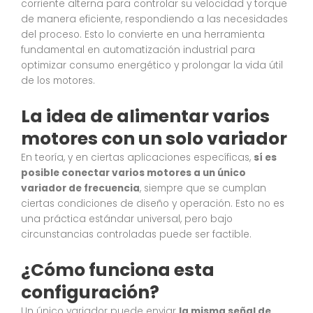
corriente alterna para controlar su velocidad y torque
de manera eficiente, respondiendo a las necesidades
del proceso. Esto lo convierte en una herramienta
fundamental en automatización industrial para
optimizar consumo energético y prolongar la vida útil
de los motores.
La idea de alimentar varios
motores con un solo variador
En teoría, y en ciertas aplicaciones específicas,
sí es
posible conectar varios motores a un único
variador de frecuencia
, siempre que se cumplan
ciertas condiciones de diseño y operación. Esto no es
una práctica estándar universal, pero bajo
circunstancias controladas puede ser factible.
¿Cómo funciona esta
configuración?
Un único variador puede enviar
la misma señal de