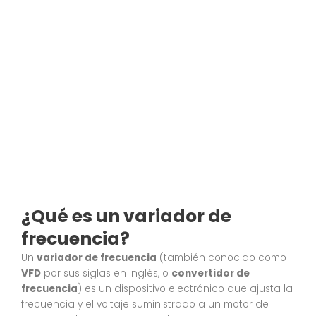
¿Qué es un variador de
frecuencia?
Un
variador de frecuencia
(también conocido como
VFD
por sus siglas en inglés, o
convertidor de
frecuencia
) es un dispositivo electrónico que ajusta la
frecuencia y el voltaje suministrado a un motor de