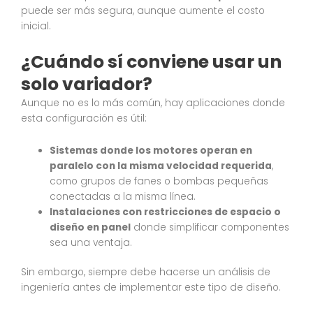
puede ser más segura, aunque aumente el costo
inicial.
¿Cuándo sí conviene usar un
solo variador?
Aunque no es lo más común, hay aplicaciones donde
esta configuración es útil:
Sistemas donde los motores operan en
paralelo con la misma velocidad requerida
,
como grupos de fanes o bombas pequeñas
conectadas a la misma línea.
Instalaciones con restricciones de espacio o
diseño en panel
donde simplificar componentes
sea una ventaja.
Sin embargo, siempre debe hacerse un análisis de
ingeniería antes de implementar este tipo de diseño.