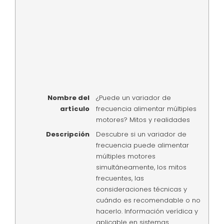
Nombre del
¿Puede un variador de
artículo
frecuencia alimentar múltiples
motores? Mitos y realidades
Descripción
Descubre si un variador de
frecuencia puede alimentar
múltiples motores
simultáneamente, los mitos
frecuentes, las
consideraciones técnicas y
cuándo es recomendable o no
hacerlo. Información verídica y
aplicable en sistemas