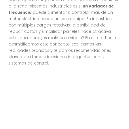
al diseñar sistemas industriales es si
un variador de
frecuencia
puede alimentar o controlar más de un
motor eléctrico desde un solo equipo. En industrias
con múltiples cargas rotativas, la posibilidad de
reducir costos y simplificar paneles hace atractiva
esta idea, pero ¿es realmente viable? En este artículo
desmitificamos este concepto, explicamos las
realidades técnicas y te damos recomendaciones
clave para tomar decisiones inteligentes con tus
sistemas de control.