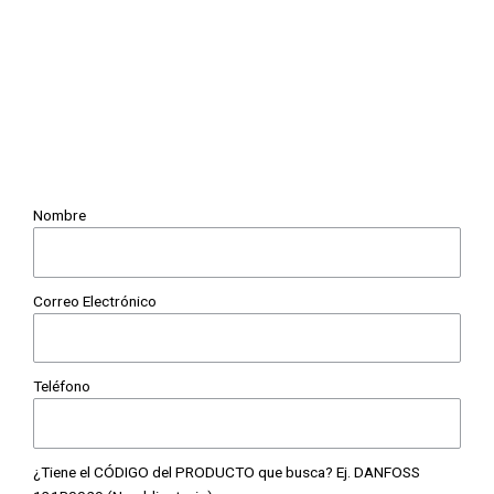
Nombre
Correo Electrónico
Teléfono
¿Tiene el CÓDIGO del PRODUCTO que busca? Ej. DANFOSS