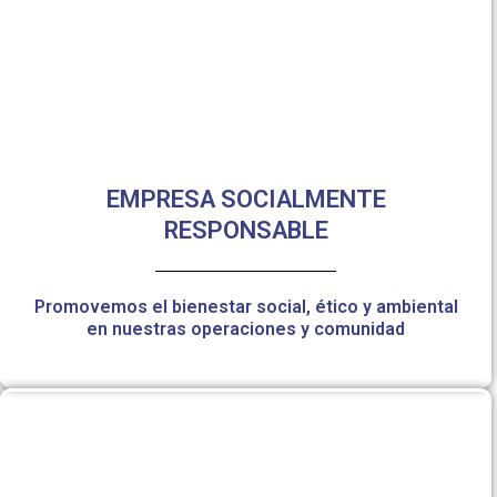
EMPRESA SOCIALMENTE
RESPONSABLE
Promovemos el bienestar social, ético y ambiental
en nuestras operaciones y comunidad