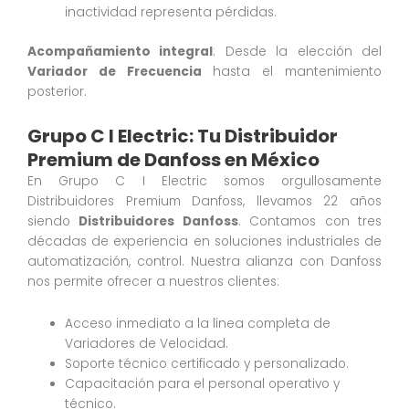
inactividad representa pérdidas.
Acompañamiento integral
: Desde la elección del
Variador de Frecuencia
hasta el mantenimiento
posterior.
Grupo C I Electric: Tu Distribuidor
Premium de Danfoss en México
En Grupo C I Electric somos orgullosamente
Distribuidores Premium Danfoss, llevamos 22 años
siendo
Distribuidores Danfoss
. Contamos con tres
décadas de experiencia en soluciones industriales de
automatización, control. Nuestra alianza con Danfoss
nos permite ofrecer a nuestros clientes:
Acceso inmediato a la línea completa de
Variadores de Velocidad.
Soporte técnico certificado y personalizado.
Capacitación para el personal operativo y
técnico.