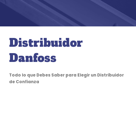
Distribuidor
Danfoss
Todo lo que Debes Saber para Elegir un Distribuidor
de Confianza