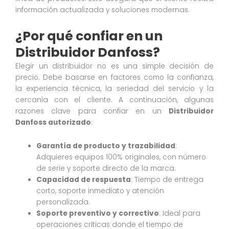
información actualizada y soluciones modernas.
¿Por qué confiar en un
Distribuidor Danfoss?
Elegir un distribuidor no es una simple decisión de
precio. Debe basarse en factores como la confianza,
la experiencia técnica, la seriedad del servicio y la
cercanía con el cliente. A continuación, algunas
razones clave para confiar en un
Distribuidor
Danfoss autorizado
:
Garantía de producto y trazabilidad
:
Adquieres equipos 100% originales, con número
de serie y soporte directo de la marca.
Capacidad de respuesta
: Tiempo de entrega
corto, soporte inmediato y atención
personalizada.
Soporte preventivo y correctivo
: Ideal para
operaciones críticas donde el tiempo de