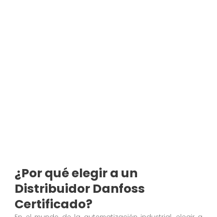
¿Por qué elegir a un
Distribuidor Danfoss
Certificado?