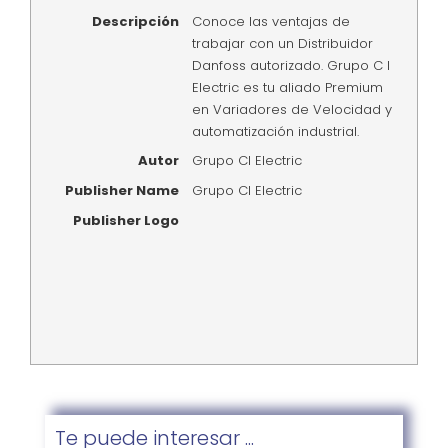
Descripción
Conoce las ventajas de
trabajar con un Distribuidor
Danfoss autorizado. Grupo C I
Electric es tu aliado Premium
en Variadores de Velocidad y
automatización industrial.
Autor
Grupo CI Electric
Publisher Name
Grupo CI Electric
Publisher Logo
Te puede interesar ...