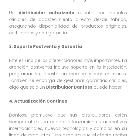
Un
distribuidor autorizado
cuenta con canales
oficiales de abastecimiento directo desde fábrica,
asegurando disponibilidad de productos originales,
certificados y con garantía.
3. Soporte Postventa y Garantía
Este es uno de los diferenciadores más importantes. La
atención postventa incluye soporte en la instalación,
programación, puesta en marcha y mantenimiento.
También se encarga de gestionar garantías oficiales,
algo que solo un
Distribuidor Danfoss
puede hacer.
4. Actualización Continua
Danfoss, promueve que sus distribuidores estén
siempre al día en cuanto a lanzamientos, normativas
internacionales, nuevas tecnologías y cambios en su
línea de productos. Esto asegura que el cliente reciba