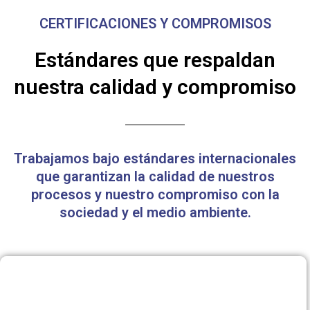
CERTIFICACIONES Y COMPROMISOS
Estándares que respaldan
nuestra calidad y compromiso
Trabajamos bajo estándares internacionales
que garantizan la calidad de nuestros
procesos y nuestro compromiso con la
sociedad y el medio ambiente.