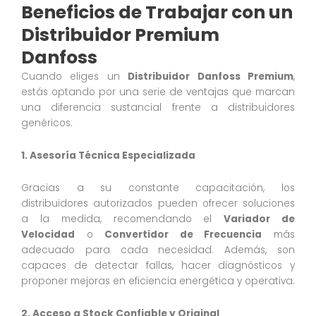
Beneficios de Trabajar con un
Distribuidor Premium
Danfoss
Cuando eliges un
Distribuidor Danfoss Premium
,
estás optando por una serie de ventajas que marcan
una diferencia sustancial frente a distribuidores
genéricos:
1. Asesoría Técnica Especializada
Gracias a su constante capacitación, los
distribuidores autorizados pueden ofrecer soluciones
a la medida, recomendando el
Variador de
Velocidad
o
Convertidor de Frecuencia
más
adecuado para cada necesidad. Además, son
capaces de detectar fallas, hacer diagnósticos y
proponer mejoras en eficiencia energética y operativa.
2. Acceso a Stock Confiable y Original