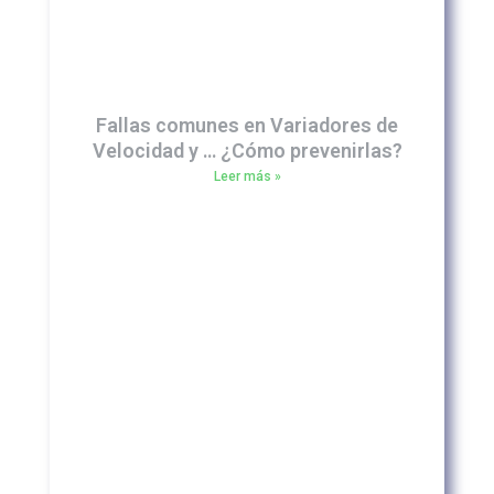
Fallas comunes en Variadores de
Velocidad y … ¿Cómo prevenirlas?
Leer más »