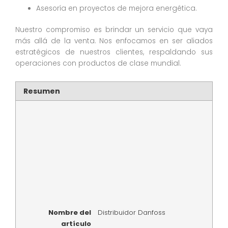
Asesoría en proyectos de mejora energética.
Nuestro compromiso es brindar un servicio que vaya
más allá de la venta. Nos enfocamos en ser aliados
estratégicos de nuestros clientes, respaldando sus
operaciones con productos de clase mundial.
Resumen
Nombre del
Distribuidor Danfoss
artículo