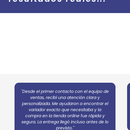
"Desde el primer contacto con el equipo de
ventas, recibí una atención clara y
personalizada. Me ayudaron a encontrar el
variador exacto que necesitaba y la
compra en la tienda online fue rápida y
segura. La entrega llegó incluso antes de lo
previsto."