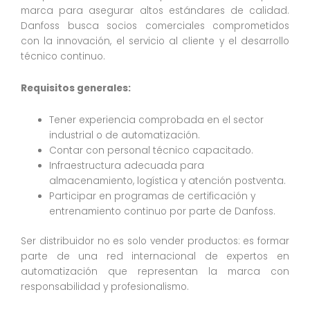
marca para asegurar altos estándares de calidad.
Danfoss busca socios comerciales comprometidos
con la innovación, el servicio al cliente y el desarrollo
técnico continuo.
Requisitos generales:
Tener experiencia comprobada en el sector
industrial o de automatización.
Contar con personal técnico capacitado.
Infraestructura adecuada para
almacenamiento, logística y atención postventa.
Participar en programas de certificación y
entrenamiento continuo por parte de Danfoss.
Ser distribuidor no es solo vender productos: es formar
parte de una red internacional de expertos en
automatización que representan la marca con
responsabilidad y profesionalismo.