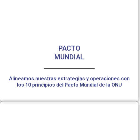
PACTO
MUNDIAL
Alineamos nuestras estrategias y operaciones con
los 10 principios del Pacto Mundial de la ONU