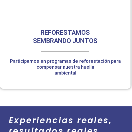
REFORESTAMOS
SEMBRANDO JUNTOS
Participamos en programas de reforestación para
compensar nuestra huella
ambiental
Experiencias reales,
resultados reales...