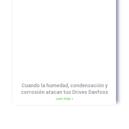
Cuando la humedad, condensación y
corrosión atacan tus Drives Danfoss
Leer más »