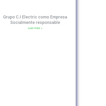
Grupo C.I Electric como Empresa
Socialmente responsable
Leer más »