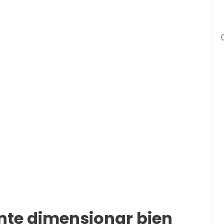
nte dimensionar bien