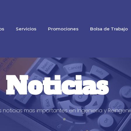
os
Servicios
Promociones
Bolsa de Trabajo
Noticias
s noticias mas importantes en Ingeniería y Reingeni