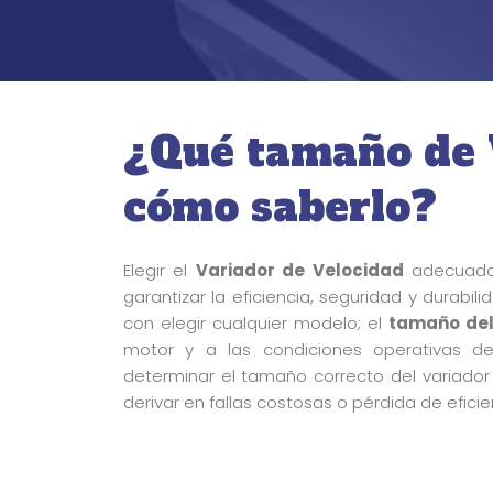
¿Qué tamaño de 
cómo saberlo?
Elegir el
Variador de Velocidad
adecuado 
garantizar la eficiencia, seguridad y durabil
con elegir cualquier modelo; el
tamaño del
motor y a las condiciones operativas de
determinar el tamaño correcto del variado
derivar en fallas costosas o pérdida de efici