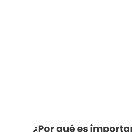
¿Por qué es importa