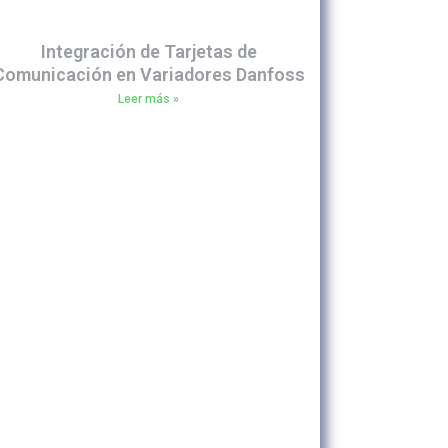
Integración de Tarjetas de
Comunicación en Variadores Danfoss
Leer más »