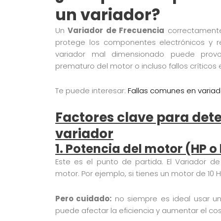
un variador?
Un
Variador de Frecuencia
correctamente
protege los componentes electrónicos y re
variador mal dimensionado puede provo
prematuro del motor o incluso fallos críticos 
Te puede interesar:
Fallas comunes en variad
Factores clave para det
variador
1. Potencia del motor (HP o
Este es el punto de partida. El Variador d
motor. Por ejemplo, si tienes un motor de 10 
Pero cuidado:
no siempre es ideal usar un
puede afectar la eficiencia y aumentar el c