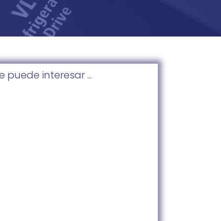
e puede interesar ...