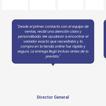
"Desde el primer contacto con el equipo de
ventas, recibí una atención clara y
personalizada. Me ayudaron a encontrar el
variador exacto que necesitaba y la
compra en la tienda online fue rápida y
segura. La entrega llegó incluso antes de lo
previsto."
Director General