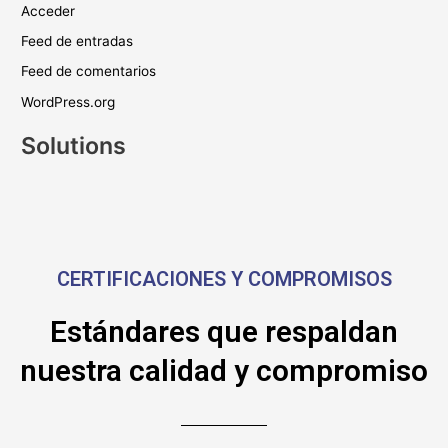
Acceder
Feed de entradas
Feed de comentarios
WordPress.org
Solutions
CERTIFICACIONES Y COMPROMISOS
Estándares que respaldan
nuestra calidad y compromiso