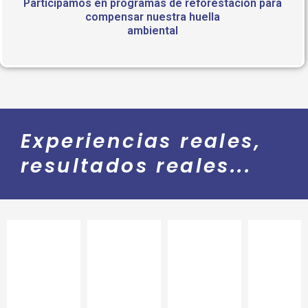
Participamos en programas de reforestación para
compensar nuestra huella
ambiental
Experiencias reales,
resultados reales...