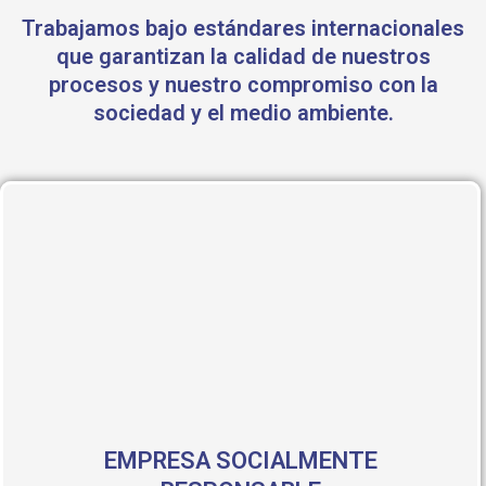
Trabajamos bajo estándares internacionales
que garantizan la calidad de nuestros
procesos y nuestro compromiso con la
sociedad y el medio ambiente.
EMPRESA SOCIALMENTE