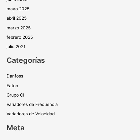
mayo 2025
abril 2025
marzo 2025
febrero 2025
julio 2021
Categorías
Danfoss
Eaton
Grupo CI
Variadores de Frecuencia
Variadores de Velocidad
Meta