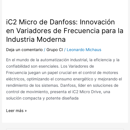
iC2 Micro de Danfoss: Innovación
en Variadores de Frecuencia para la
Industria Moderna
Deja un comentario
/
Grupo CI
/
Leonardo Michaus
En el mundo de la automatización industrial, la eficiencia y la
confiabilidad son esenciales. Los Variadores de
Frecuencia juegan un papel crucial en el control de motores
eléctricos, optimizando el consumo energético y mejorando el
rendimiento de los sistemas. Danfoss, líder en soluciones de
control de movimiento, presenta el iC2 Micro Drive, una
solución compacta y potente diseñada
Leer más »