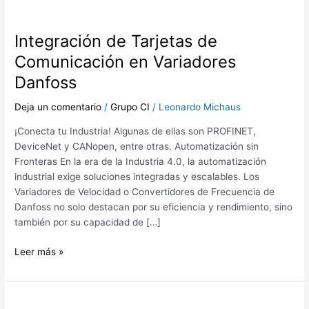
Integración de Tarjetas de
Comunicación en Variadores
Danfoss
Deja un comentario
/
Grupo CI
/
Leonardo Michaus
¡Conecta tu Industria! Algunas de ellas son PROFINET,
DeviceNet y CANopen, entre otras. Automatización sin
Fronteras En la era de la Industria 4.0, la automatización
industrial exige soluciones integradas y escalables. Los
Variadores de Velocidad o Convertidores de Frecuencia de
Danfoss no solo destacan por su eficiencia y rendimiento, sino
también por su capacidad de […]
Leer más »
iC2