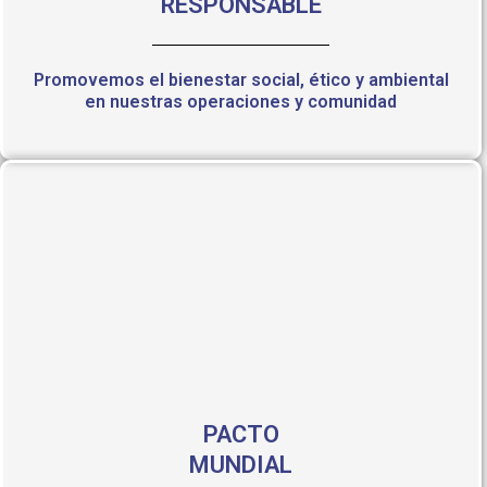
RESPONSABLE
Promovemos el bienestar social, ético y ambiental
en nuestras operaciones y comunidad
PACTO
MUNDIAL