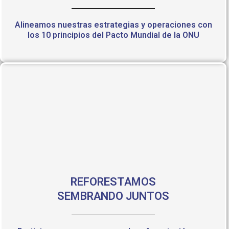
Alineamos nuestras estrategias y operaciones con
los 10 principios del Pacto Mundial de la ONU
REFORESTAMOS
SEMBRANDO JUNTOS