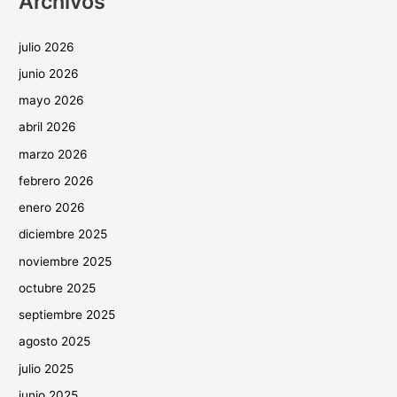
Archivos
julio 2026
junio 2026
mayo 2026
abril 2026
marzo 2026
febrero 2026
enero 2026
diciembre 2025
noviembre 2025
octubre 2025
septiembre 2025
agosto 2025
julio 2025
junio 2025